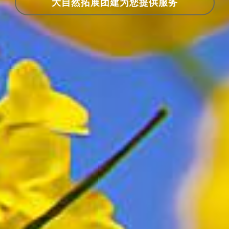
大自然拓展团建为您提供服务