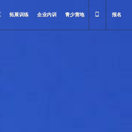
区
拓展训练
企业内训
青少营地
报名