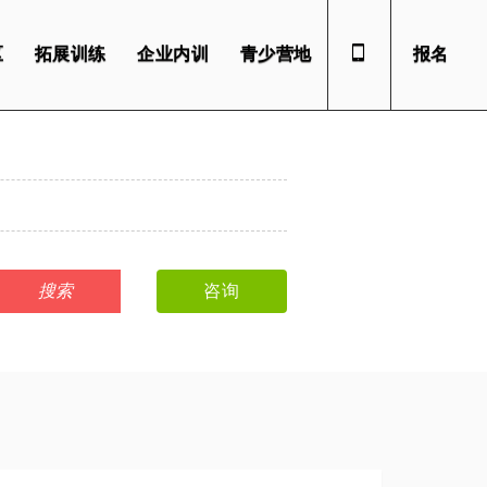
区
拓展训练
企业内训
青少营地
报名
咨询