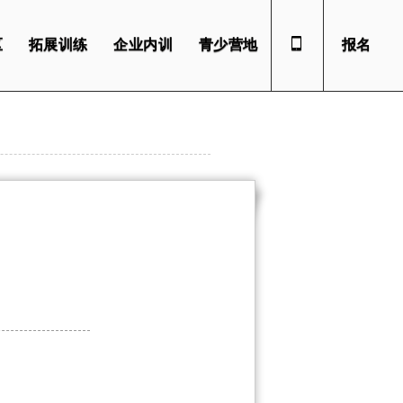
区
拓展训练
企业内训
青少营地
报名