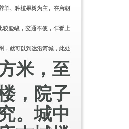
养羊、种植果树为主。在唐朝
比较险峻，交通不便，乍看上
州，就可以到达沿河城，此处
方米，至
楼，院子
究。城中