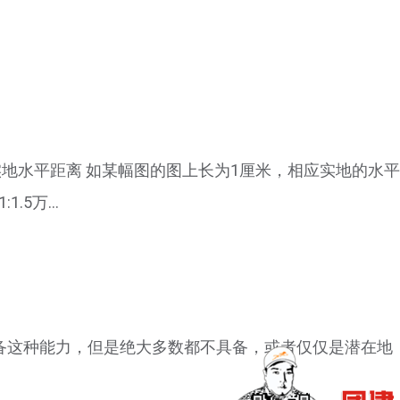
实地水平距离 如某幅图的图上长为1厘米，相应实地的水平
5万...
备这种能力，但是绝大多数都不具备，或者仅仅是潜在地