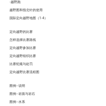
-越野跑
越野图和指北针的使用
国际定向越野地图（1-4）
定向越野的比赛
怎样选择比赛路线
定向越野参加比赛
定向越野组织比赛
比赛犯规与处罚
定向越野比赛流程图
图例--说明
图例--岩面与岩石
图例--水系