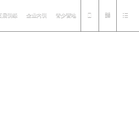
拓展训练
企业内训
青少营地