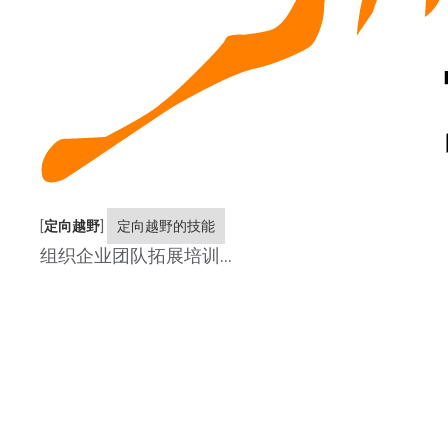
[
定向越野
]
定向越野的技能
组织企业团队拓展培训...