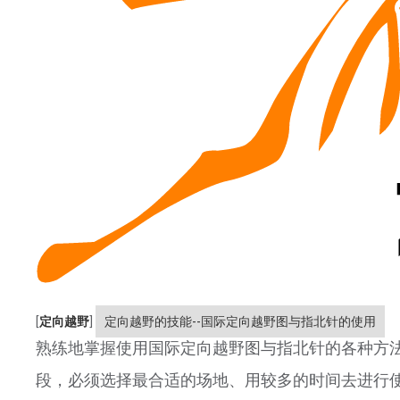
[
定向越野
]
定向越野的技能--国际定向越野图与指北针的使用
熟练地掌握使用国际定向越野图与指北针的各种方
段，必须选择最合适的场地、用较多的时间去进行使