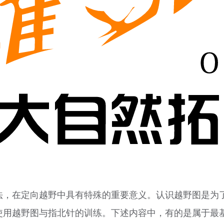
法，在定向越野中具有特殊的重要意义。认识越野图是为
用越野图与指北针的训练。下述内容中，有的是属于最基本