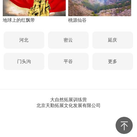
地球上的红飘带
桃源仙谷
河北
密云
延庆
门头沟
平谷
更多
大自然拓展训练营
北京天勤拓展文化发展有限公司