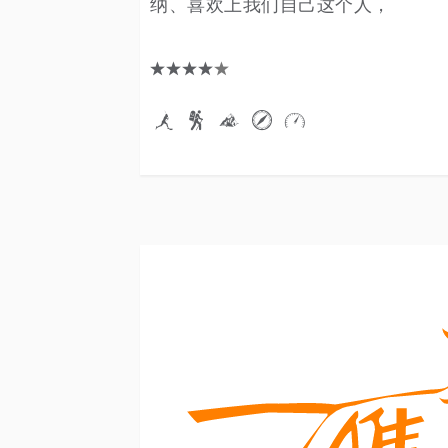
纳、喜欢上我们自己这个人，