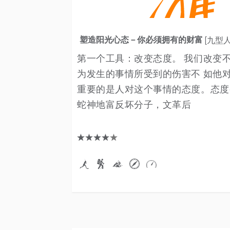
塑造阳光心态－你必须拥有的财富
[九型人
第一个工具：改变态度。 我们改变
为发生的事情所受到的伤害不 如他
重要的是人对这个事情的态度。态度
蛇神地富反坏分子，文革后