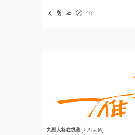
九型人格在线测
[九型人格]