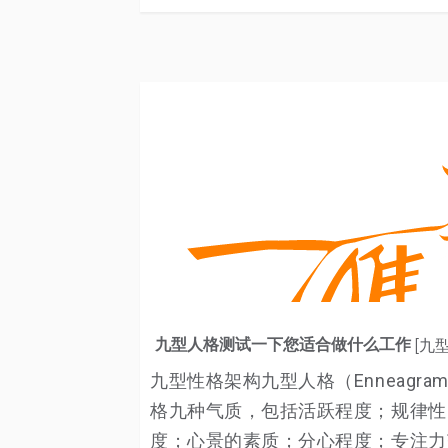
九型人格测试一下您适合做什么工作
[九
九型性格架构九型人格（Enneagr
格九种气质，包括活跃程度；规律性
度；心景的素质；分心程度；专注力