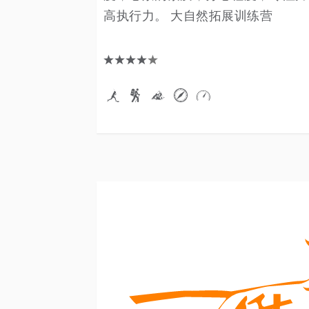
高执行力。 大自然拓展训练营