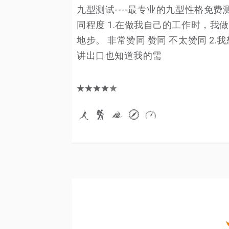
九型测试----最专业的九型性格免
同程度 1.在做我自己的工作时，
地步。 非常赞同 赞同 不太赞同 
讲出口也知道我的需