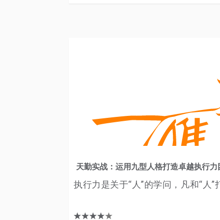
天勤实战：运用九型人格打造卓越执行力
执行力是关于“人”的学问，凡和“人”