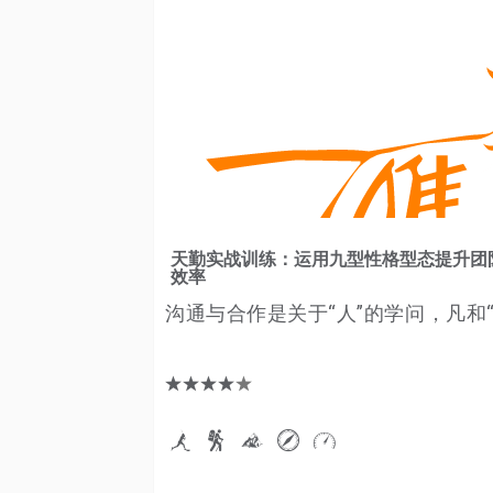
天勤实战训练：运用九型性格型态提升团
效率
沟通与合作是关于“人”的学问，凡和