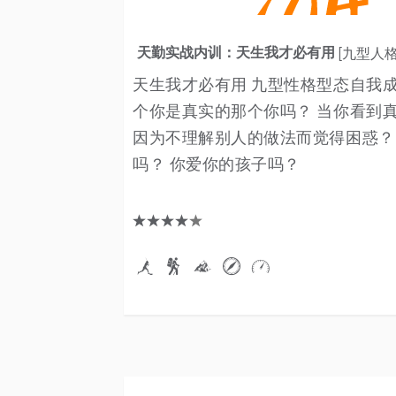
天勤实战内训：天生我才必有用
[九型人格
天生我才必有用 九型性格型态自我成
个你是真实的那个你吗？ 当你看到
因为不理解别人的做法而觉得困惑？
吗？ 你爱你的孩子吗？