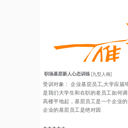
职场基层新人心态训练
[九型人格]
受训对象： 企业基层员工,大学应届
是我们大学生和在职的老员工如何调
高楼平地起，基层员工是一个企业的
企业的基层员工是绝对因