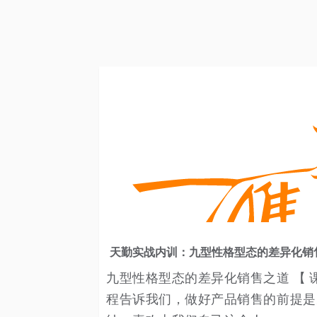
天勤实战内训：九型性格型态的差异化销
九型性格型态的差异化销售之道 【 
程告诉我们，做好产品销售的前提是