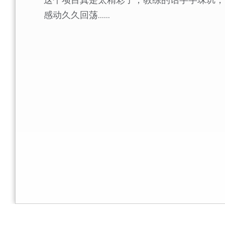
感动久久回荡……