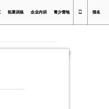
区
拓展训练
企业内训
青少营地
报名