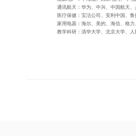
通讯航天：华为、中兴、中国航天、
医疗保健：宝洁公司、安利中国、鲁
家用电器：海尔、美的、海信、格力
教学科研：清华大学、北京大学、人