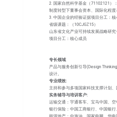
2. 国家自然科学基金（71102121）
制度转型下董事会资本、国际化程度
3. 中国企业的经验证据项目分工：
省级课题：（10CJGZ15）
山东省文化产业可持续发展战略研究
项目分工：核心成员
专长领域
:
产品与服务创新引导(Design Thi
设计。
专业绩效
:
主持和参与多项国家科技支撑计划、
实务辅导与培训客户
:
运输交通：宇通客车、宝马中国、空
银行保险：中国工商银行、中国银行
能源地产：中海油、国家电网、华电