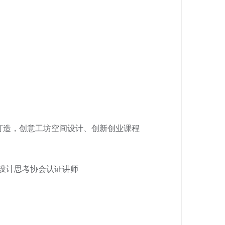
n）、团队打造，创意工坊空间设计、创新创业课程
设计思考协会认证讲师