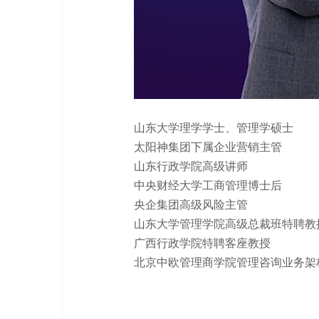
山东大学理学学士、管理学硕士
太阳神集团下属企业营销主管
山东行政学院高级讲师
中央财经大学工商管理博士后
央企集团高级风险主管
山东大学管理学院高级总裁班特聘教
广西行政学院特聘客座教授
北京中欧管理商学院管理咨询业务架