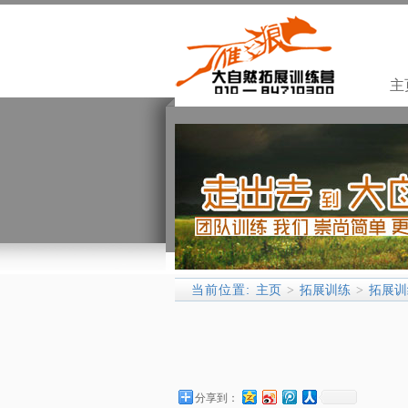
主
当前位置:
主页
拓展训练
拓展训
>
>
分享到：