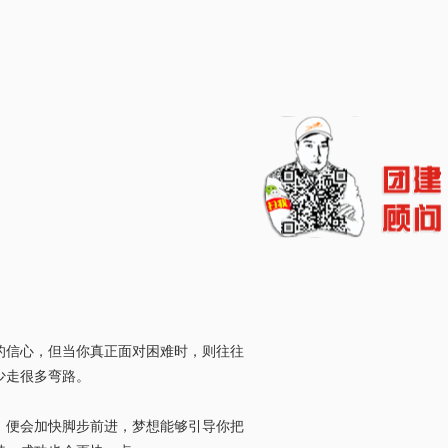
的信心，但当你真正面对困难时，则往往
少走很多弯路。
，便会加快脚步前进，梦想能够引导你把