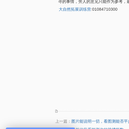
寻的事情，旁人的意见只能作为参考，
大自然拓展训练营
:01084710300
上一篇：
图片能说明一切，看图测能否平