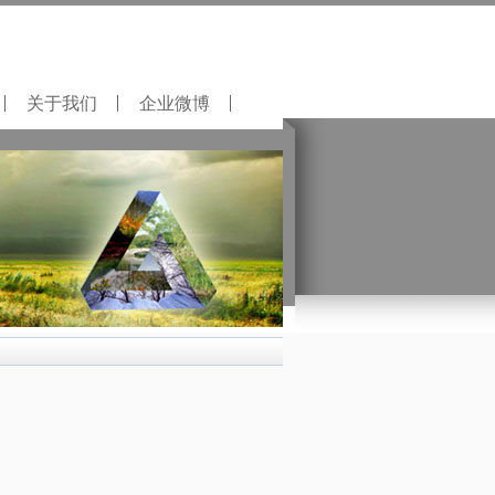
关于我们
企业微博