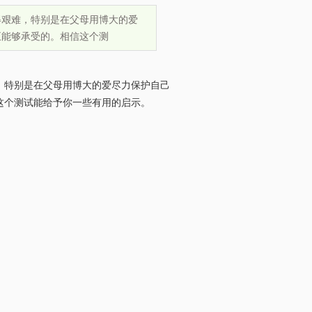
得艰难，特别是在父母用博大的爱
正能够承受的。相信这个测
，特别是在父母用博大的爱尽力保护自己
信这个测试能给予你一些有用的启示。