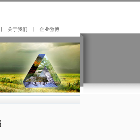
关于我们
企业微博
吗