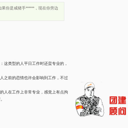
是咸猪手******，现在你旁边
：这类型的人平日工作时还蛮专业的，
人之前的恋情也许会影响到工作，不过
的人在工作上非常专业，感觉上有点拘
变。